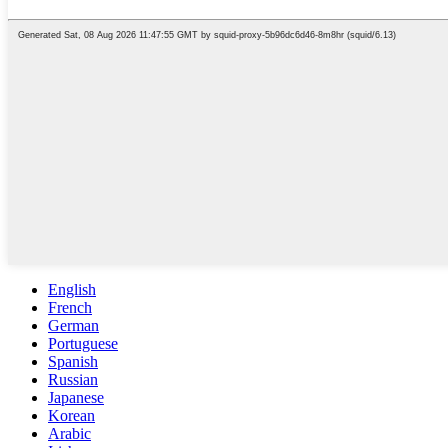
English
French
German
Portuguese
Spanish
Russian
Japanese
Korean
Arabic